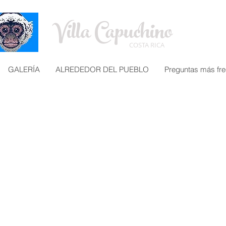
Villa Capuchino
COSTA RICA
GALERÍA
ALREDEDOR DEL PUEBLO
Preguntas más fr