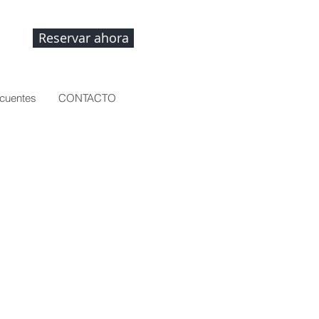
Reservar ahora
ecuentes
CONTACTO