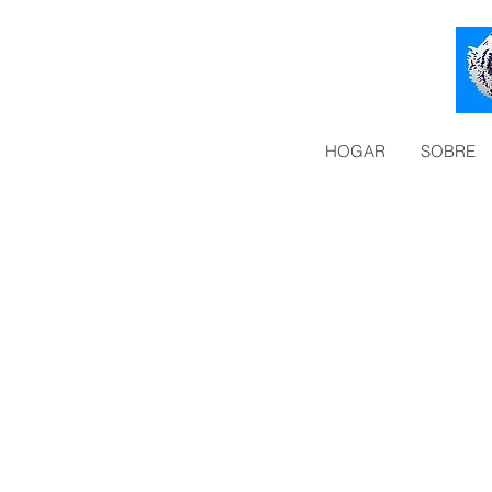
HOGAR
SOBRE